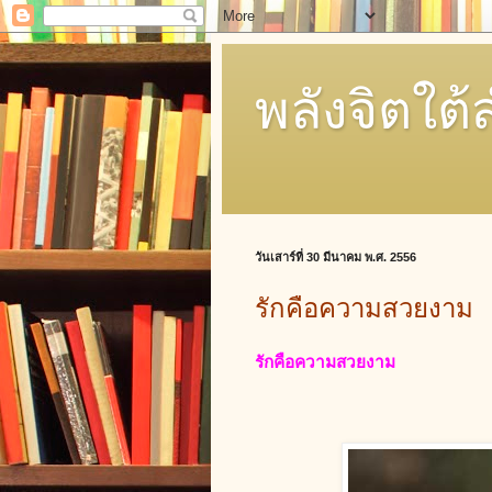
พลังจิตใต้
วันเสาร์ที่ 30 มีนาคม พ.ศ. 2556
รักคือความสวยงาม
รักคือความสวยงาม